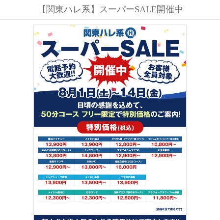
【関東ハレ系】スーパーSALE開催中