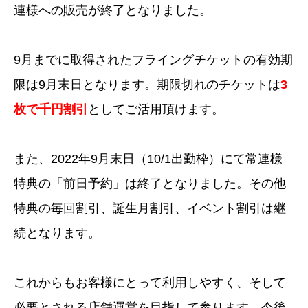
連様への販売が終了となりました。
9月までに取得されたフライングチケットの有効期
限は9月末日となります。期限切れのチケットは
3
枚で千円割引
としてご活用頂けます。
また、2022年9月末日（10/1出勤枠）にて常連様
特典の「前日予約」は終了となりました。その他
特典の毎回割引、誕生月割引、イベント割引は継
続となります。
これからもお客様にとって利用しやすく、そして
必要とされる店舗運営を目指して参ります。今後