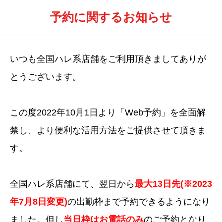
予約に関するお知らせ
いつも全国ハレ系店舗をご利用頂きましてありが
とうございます。
この度2022年10月1日より「Web予約」を全面解
禁し、より便利な活用方法をご提供させて頂きま
す。
全国ハレ系店舗にて、翌日から
最大13日先(※2023
年7月8日変更)
の出勤枠まで予約できるようになり
ました。但し
当日枠はお電話のみ
のご予約となり