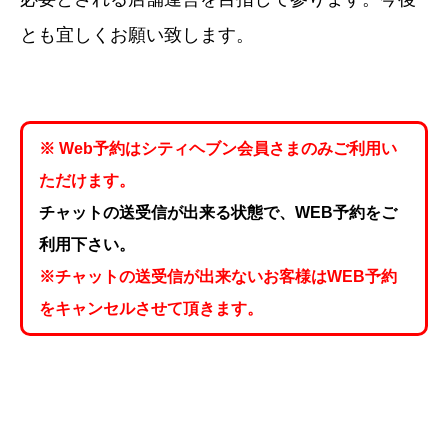
とも宜しくお願い致します。
※ Web予約はシティヘブン会員さまのみご利用い
ただけます。
チャットの送受信が出来る状態で、WEB予約をご
利用下さい。
※チャットの送受信が出来ないお客様はWEB予約
をキャンセルさせて頂きます。