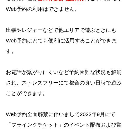
Web予約の利用はできません。
出張やレジャーなどで他エリアで遊ぶときにも
Web予約はとても便利に活用することができま
す。
お電話が繋がりにくいなど予約困難な状況も解消
され、ストレスフリーにて都合の良い日時で遊ぶ
ことができます。
Web予約全面解禁に伴いまして2022年9月にて
「フライングチケット」のイベント配布および常